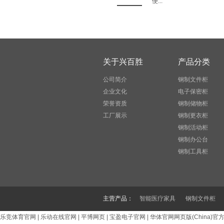
便...
连体中梯公寓
21
广东护士站厂家
以下是对“广东护士站厂家”
2025-02
关于兴百胜
产品分类
公司简介
钢制文件柜
企业文化
电子保密柜
荣誉资质
钢制储物柜
工厂展示
钢制更衣柜
钢制活动柜
钢制办公台
钢制工具柜
太空舱
主营产品：
智能医疗家具
钢制文件柜
乐竞体育官网
|
乐动在线官网
|
平博网页
|
宝盈电子官网
|
华体官网网页版(China)官