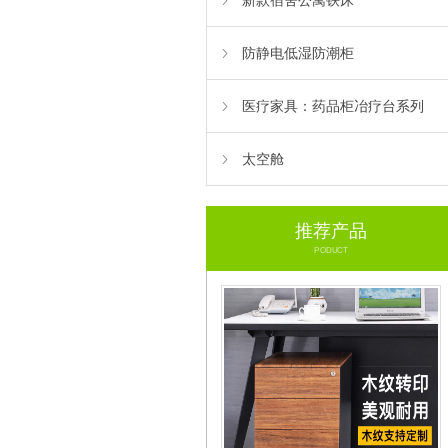
新款宿舍公寓铁床
防静电低湿防潮柜
医疗家具：药品柜冶疗台系列
太空舱
推荐产品
PODUCT