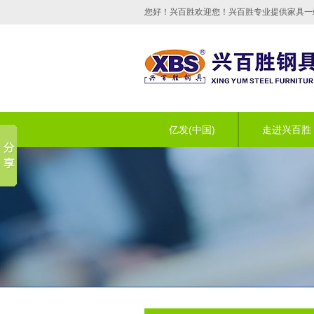
您好！兴百胜欢迎您！兴百胜专业提供家具一
亿发(中国)
走进兴百胜