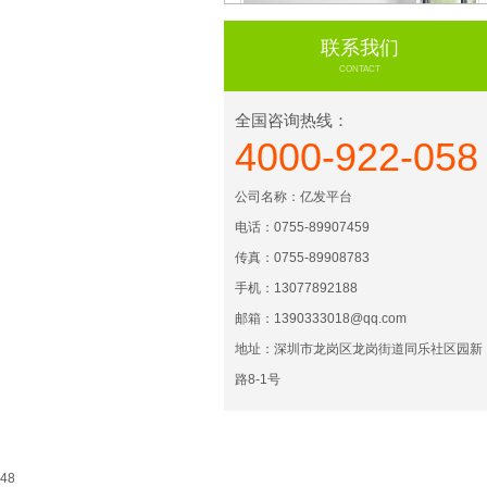
联系我们
CONTACT
全国咨询热线：
4000-922-058
公司名称：亿发平台
电话：0755-89907459
传真：0755-89908783
医疗智能办公家具
手机：13077892188
邮箱：1390333018@qq.com
地址：深圳市龙岗区龙岗街道同乐社区园新
路8-1号
48