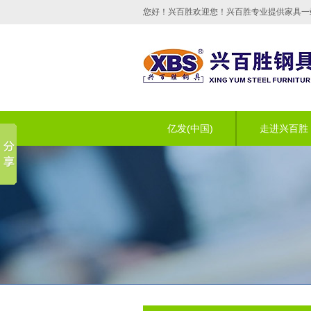
您好！兴百胜欢迎您！兴百胜专业提供家具一
亿发(中国)
走进兴百胜