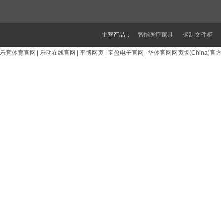
主营产品：
智能医疗家具
钢制文件柜
乐竞体育官网
|
乐动在线官网
|
平博网页
|
宝盈电子官网
|
华体官网网页版(China)官
医院护士工作台吧台美容院前台定制
连体中梯公寓