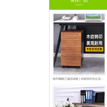
推荐产品
PODUCT
转印钢制三抽活动柜 | 木纹转印办公活动柜厂家直供，支持定制