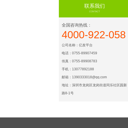
联系我们
CONTACT
全国咨询热线：
4000-922-058
公司名称：亿发平台
电话：0755-89907459
传真：0755-89908783
医疗智能办公家具
手机：13077892188
邮箱：1390333018@qq.com
地址：深圳市龙岗区龙岗街道同乐社区园新
路8-1号