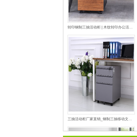
转印钢制三抽活动柜 | 木纹转印办公活动柜厂家直供，支持定制
三抽活动柜厂家直销_钢制三抽移动文件柜_办公抽屉柜支持定制