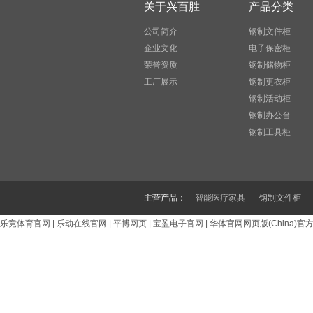
关于兴百胜
产品分类
公司简介
钢制文件柜
企业文化
电子保密柜
荣誉资质
治疗柜处置台洗手池
钢制储物柜
工厂展示
钢制更衣柜
钢制活动柜
钢制办公台
钢制工具柜
主营产品：
智能医疗家具
钢制文件柜
乐竞体育官网
|
乐动在线官网
|
平博网页
|
宝盈电子官网
|
华体官网网页版(China)官
医院护士工作台吧台美容院前台定制