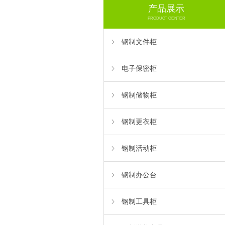
产品展示
PRODUCT CENTER
钢制文件柜
电子保密柜
钢制储物柜
钢制更衣柜
钢制活动柜
钢制办公台
钢制工具柜