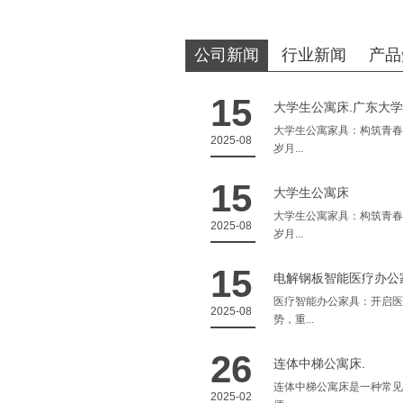
公司新闻
行业新闻
产品
15
治疗柜处置台洗手池
大学生公寓床.广东大
大学生公寓家具：构筑青春
2025-08
岁月...
15
大学生公寓床
大学生公寓家具：构筑青春
2025-08
岁月...
15
电解钢板智能医疗办公
医疗智能办公家具：开启医
2025-08
势，重...
26
连体中梯公寓床.
医院护士工作台吧台美容院前台定制
连体中梯公寓床是一种常见
2025-02