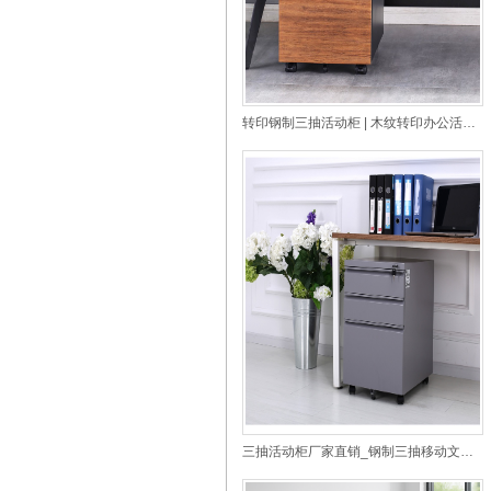
转印钢制三抽活动柜 | 木纹转印办公活动柜厂家直供，支持定制
三抽活动柜厂家直销_钢制三抽移动文件柜_办公抽屉柜支持定制