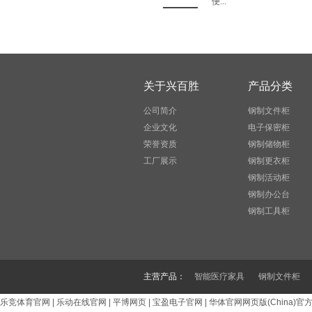
便...
连体中梯公寓
21
广东护士站厂家
以下是对“广东护士站厂家”
2025-02
关于兴百胜
产品分类
公司简介
钢制文件柜
企业文化
电子保密柜
荣誉资质
钢制储物柜
工厂展示
钢制更衣柜
钢制活动柜
钢制办公台
钢制工具柜
太空舱
主营产品：
智能医疗家具
钢制文件柜
乐竞体育官网
|
乐动在线官网
|
平博网页
|
宝盈电子官网
|
华体官网网页版(China)官