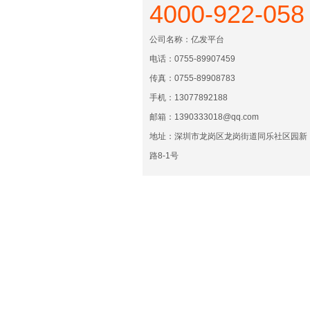
4000-922-058
公司名称：亿发平台
电话：0755-89907459
传真：0755-89908783
医疗智能办公家具
手机：13077892188
邮箱：1390333018@qq.com
地址：深圳市龙岗区龙岗街道同乐社区园新
路8-1号
治疗柜处置台洗手池