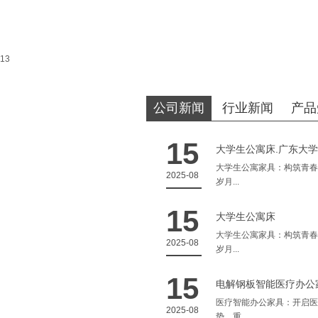
太空舱
13
公司新闻
行业新闻
产品
15
大学生公寓床.广东大
大学生公寓家具：构筑青春
2025-08
岁月...
15
大学生公寓床
大学生公寓家具：构筑青春
2025-08
岁月...
太空舱
15
电解钢板智能医疗办公
医疗智能办公家具：开启医
2025-08
势，重...