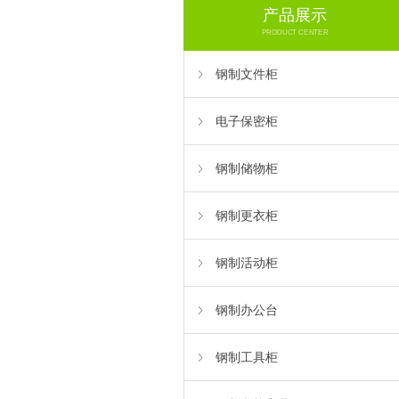
产品展示
PRODUCT CENTER
钢制文件柜
电子保密柜
钢制储物柜
钢制更衣柜
钢制活动柜
钢制办公台
钢制工具柜