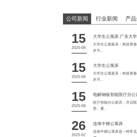
公司新闻
行业新闻
产品
15
治疗柜处置台洗手池
大学生公寓床.广东大
大学生公寓家具：构筑青春
2025-08
岁月...
15
大学生公寓床
大学生公寓家具：构筑青春
2025-08
岁月...
15
电解钢板智能医疗办公
医疗智能办公家具：开启医
2025-08
势，重...
26
连体中梯公寓床.
医院护士工作台吧台美容院前台定制
连体中梯公寓床是一种常见
2025-02