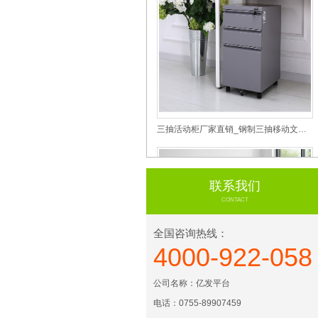
三抽活动柜厂家直销_钢制三抽移动文件柜_办公抽屉柜支持定制
联系我们
CONTACT
全国咨询热线：
4000-922-058
公司名称：亿发平台
电话：0755-89907459